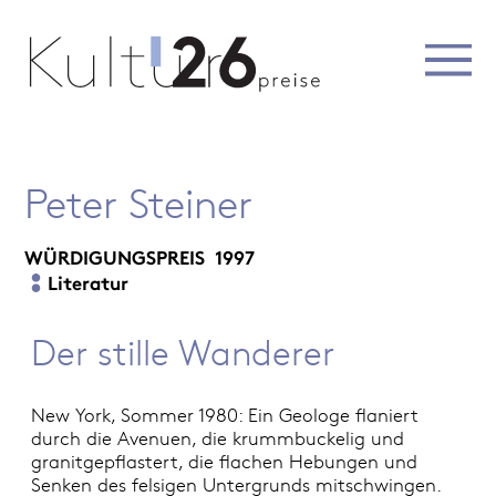
Peter Steiner
WÜRDIGUNGSPREIS
1997
Literatur
Der stille Wanderer
New York, Sommer 1980: Ein Geologe flaniert
durch die Avenuen, die krummbuckelig und
granitgepflastert, die flachen Hebungen und
Senken des felsigen Untergrunds mitschwingen.