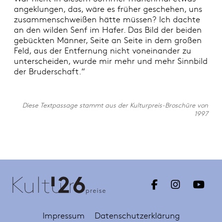
angeklungen, das, wäre es früher geschehen, uns
zusammenschweißen hätte müssen? Ich dachte
an den wilden Senf im Hafer. Das Bild der beiden
gebückten Männer, Seite an Seite in dem großen
Feld, aus der Entfernung nicht voneinander zu
unterscheiden, wurde mir mehr und mehr Sinnbild
der Bruderschaft.“
Diese Textpassage stammt aus der Kulturpreis-Broschüre von
1997
Impressum
Datenschutzerklärung