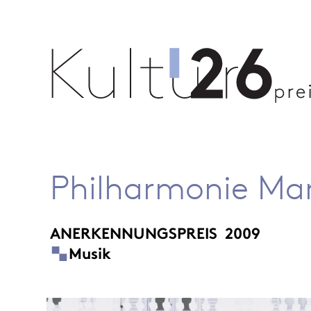
Philharmonie Mar
ANERKENNUNGSPREIS
2009
Musik