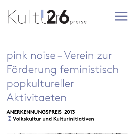
pink noise – Verein zur
Förderung feministisch
popkultureller
Aktivitaeten
ANERKENNUNGSPREIS
2013
Volkskultur und Kulturinitiativen