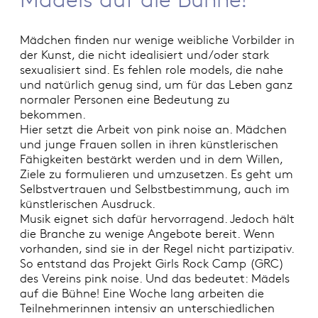
Mädchen finden nur wenige weibliche Vorbilder in
der Kunst, die nicht idealisiert und/oder stark
sexualisiert sind. Es fehlen role models, die nahe
und natürlich genug sind, um für das Leben ganz
normaler Personen eine Bedeutung zu
bekommen.
Hier setzt die Arbeit von pink noise an. Mädchen
und junge Frauen sollen in ihren künstlerischen
Fähigkeiten bestärkt werden und in dem Willen,
Ziele zu formulieren und umzusetzen. Es geht um
Selbstvertrauen und Selbstbestimmung, auch im
künstlerischen Ausdruck.
Musik eignet sich dafür hervorragend. Jedoch hält
die Branche zu wenige Angebote bereit. Wenn
vorhanden, sind sie in der Regel nicht partizipativ.
So entstand das Projekt Girls Rock Camp (GRC)
des Vereins pink noise. Und das bedeutet: Mädels
auf die Bühne! Eine Woche lang arbeiten die
Teilnehmerinnen intensiv an unterschiedlichen