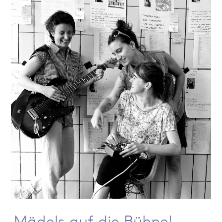
Mädels auf die Bühne!