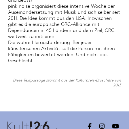
pink noise organisiert diese intensive Woche der
Auseinandersetzung mit Musik und sich selber seit
2011. Die Idee kommt aus den USA. Inzwischen
gibt es die europäische GRC-Alliance mit
Dependancen in 45 Ländern und dem Ziel, GRC
weltweit zu initiieren.
Die wahre Herausforderung: Bei jeder
künstlerischen Aktivität soll die Person mit ihren
Fähigkeiten bewertet werden. Und nicht das
Geschlecht.
Diese Textpassage stammt aus der Kulturpreis-Broschüre von
2013