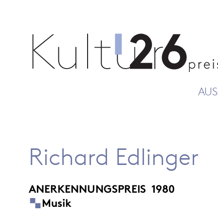
AUS
Richard Edlinger
ANERKENNUNGSPREIS
1980
Musik