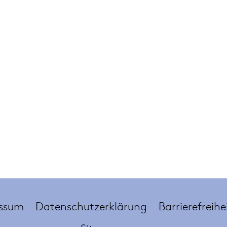
ssum
Datenschutzerklärung
Barrierefreihe