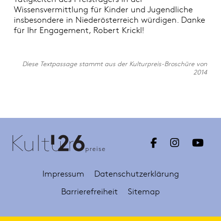
Wissensvermittlung für Kinder und Jugendliche
insbesondere in Niederösterreich würdigen. Danke
für Ihr Engagement, Robert Krickl!
Diese Textpassage stammt aus der Kulturpreis-Broschüre von
2014
Impressum
Datenschutzerklärung
Barrierefreiheit
Sitemap