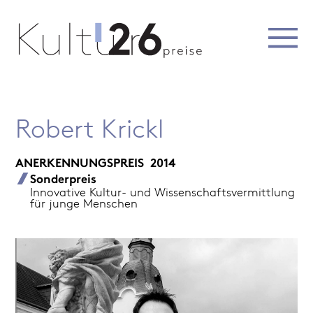
Robert Krickl
ANERKENNUNGSPREIS
2014
Sonderpreis
Innovative Kultur- und Wissenschaftsvermittlung
für junge Menschen