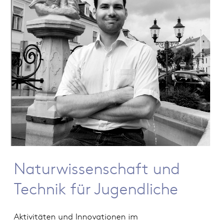
Naturwissenschaft und
Technik für Jugendliche
Aktivitäten und Innovationen im