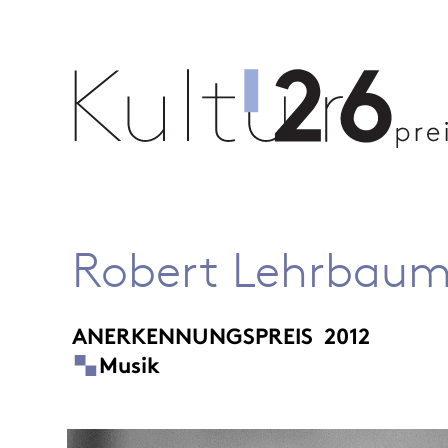
Robert Lehrbaum
ANERKENNUNGSPREIS
2012
Musik