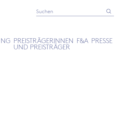
Absenden
Suche
UNG
PREISTRÄGERINNEN
F&A
PRESSE
UND PREISTRÄGER