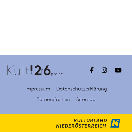
Impressum
Datenschutzerklärung
Barrierefreiheit
Sitemap