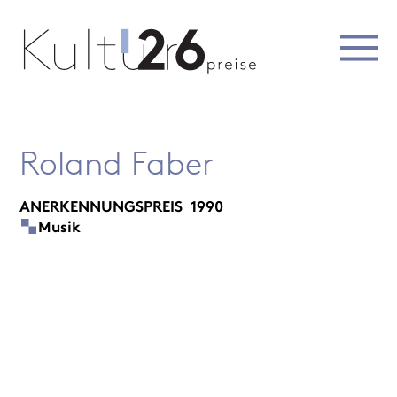
Roland Faber
ANERKENNUNGSPREIS
1990
Musik