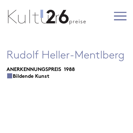
Rudolf Heller-Mentlberg
ANERKENNUNGSPREIS
1988
Bildende Kunst