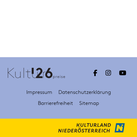
Impressum
Datenschutzerklärung
Barrierefreiheit
Sitemap