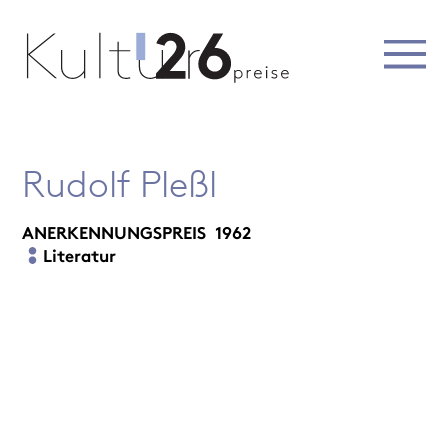
Rudolf Pleßl
ANERKENNUNGSPREIS
1962
Literatur