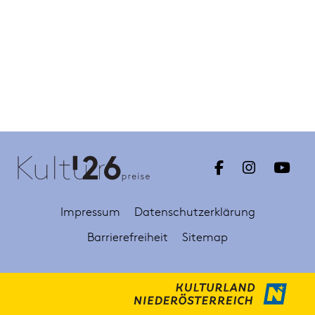
Impressum
Datenschutzerklärung
Barrierefreiheit
Sitemap