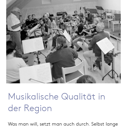
Musikalische Qualität in
der Region
Was man will, setzt man auch durch. Selbst lange