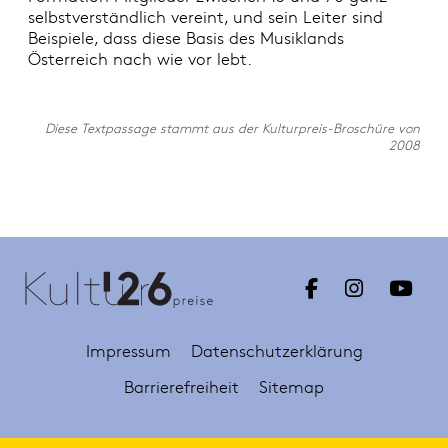
selbstverständlich vereint, und sein Leiter sind
Beispiele, dass diese Basis des Musiklands
Österreich nach wie vor lebt.
Diese Textpassage stammt aus der Kulturpreis-Broschüre von
2008
Impressum
Datenschutzerklärung
Barrierefreiheit
Sitemap