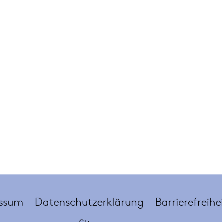
ssum
Datenschutzerklärung
Barrierefreihe