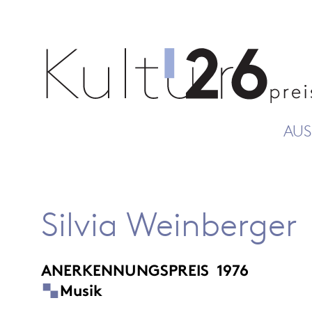
AUS
Silvia Weinberger
ANERKENNUNGSPREIS
1976
Musik