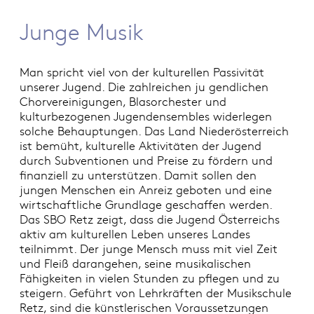
Junge Musik
Man spricht viel von der kulturellen Passivität
unserer Jugend. Die zahlreichen ju gendlichen
Chorvereinigungen, Blasorchester und
kulturbezogenen Jugendensembles widerlegen
solche Behauptungen. Das Land Niederösterreich
ist bemüht, kulturelle Aktivitäten der Jugend
durch Subventionen und Preise zu fördern und
finanziell zu unterstützen. Damit sollen den
jungen Menschen ein Anreiz geboten und eine
wirtschaftliche Grundlage geschaffen werden.
Das SBO Retz zeigt, dass die Jugend Österreichs
aktiv am kulturellen Leben unseres Landes
teilnimmt. Der junge Mensch muss mit viel Zeit
und Fleiß darangehen, seine musikalischen
Fähigkeiten in vielen Stunden zu pflegen und zu
steigern. Geführt von Lehrkräften der Musikschule
Retz, sind die künstlerischen Voraussetzungen