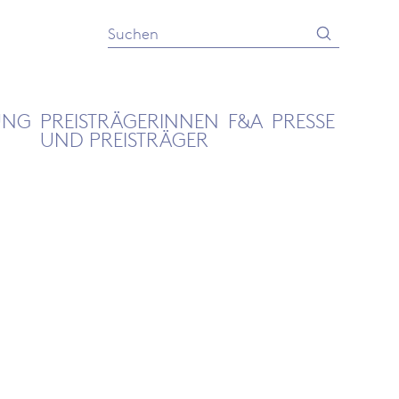
Absenden
Suche
UNG
PREISTRÄGERINNEN
F&A
PRESSE
UND PREISTRÄGER