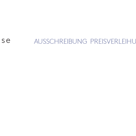
AUSSCHREIBUNG
PREISVERLEIH