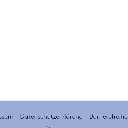
ssum
Datenschutzerklärung
Barrierefreihe