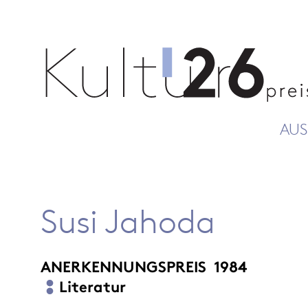
AUS
Susi Jahoda
ANERKENNUNGSPREIS
1984
Literatur