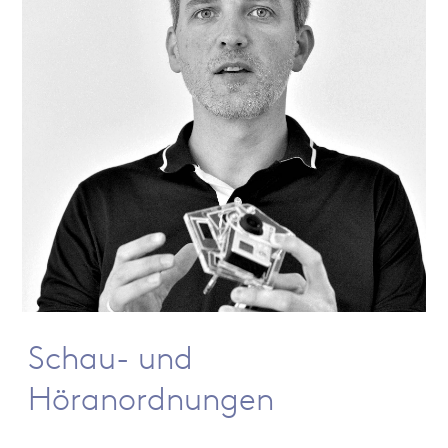
Schau- und
Höranordnungen