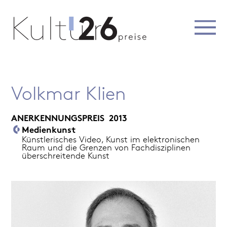
Volkmar Klien
ANERKENNUNGSPREIS
2013
Medienkunst
Künstlerisches Video, Kunst im elektronischen
Raum und die Grenzen von Fachdisziplinen
überschreitende Kunst