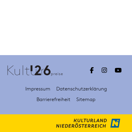
Impressum
Datenschutzerklärung
Barrierefreiheit
Sitemap