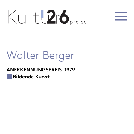
Walter Berger
ANERKENNUNGSPREIS
1979
Bildende Kunst