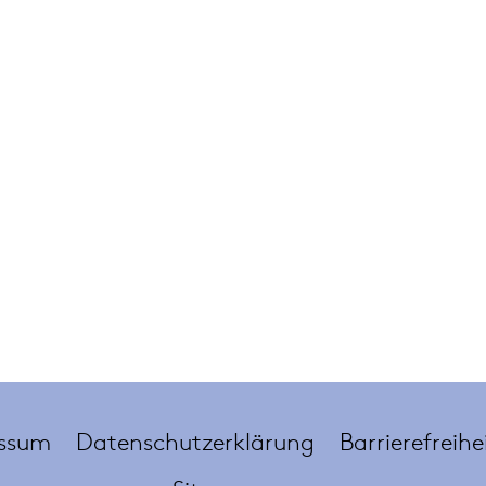
ssum
Datenschutzerklärung
Barrierefreihe