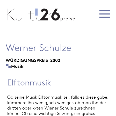
Werner Schulze
WÜRDIGUNGSPREIS
2002
Musik
Elftonmusik
Ob seine Musik Elftonmusik sei, falls es diese gäbe,
kümmere ihn wenig,och weniger, ob man ihn der
dritten oder x-ten Wiener Schule zurechnen
könne. Ob eine wichtige Sitzung, ein großes