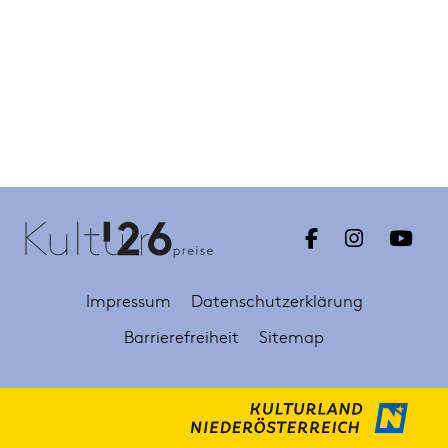
Impressum
Datenschutzerklärung
Barrierefreiheit
Sitemap