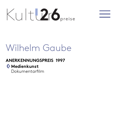
Wilhelm Gaube
ANERKENNUNGSPREIS
1997
Medienkunst
Dokumentarfilm