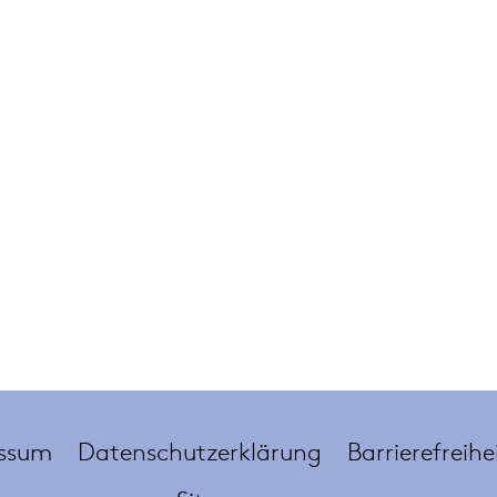
ssum
Datenschutzerklärung
Barrierefreihe