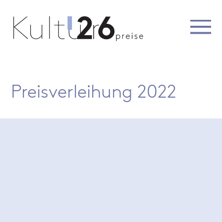
Preisverleihung 2022