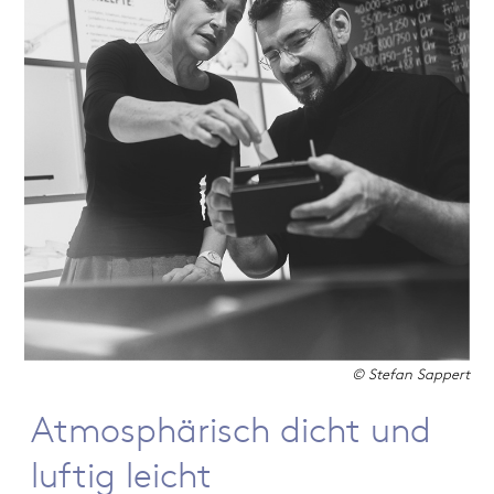
© Stefan Sappert
Atmosphärisch dicht und
luftig leicht