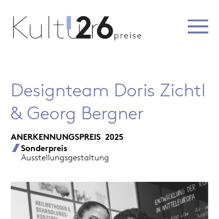
Designteam Doris Zichtl
& Georg Bergner
ANERKENNUNGSPREIS
2025
Sonderpreis
Ausstellungsgestaltung