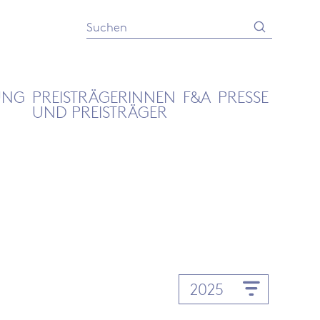
Absenden
Suche
UNG
PREISTRÄGERINNEN
F&A
PRESSE
UND PREISTRÄGER
2025