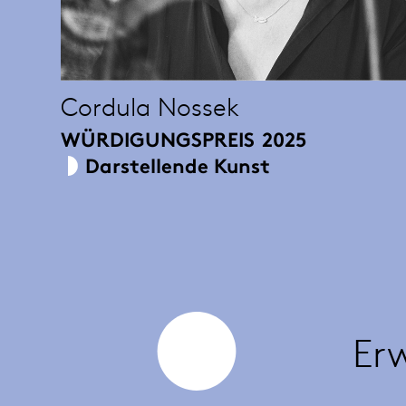
Cordula Nossek
WÜRDIGUNGSPREIS
2025
Darstellende Kunst
Er