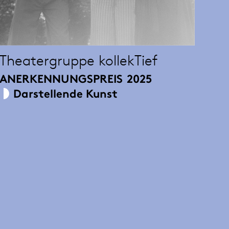
Theatergruppe kollekTief
ANERKENNUNGSPREIS
2025
Darstellende Kunst