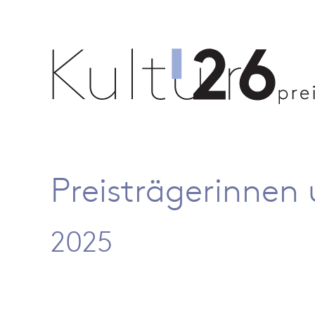
Preisträgerinnen 
2025