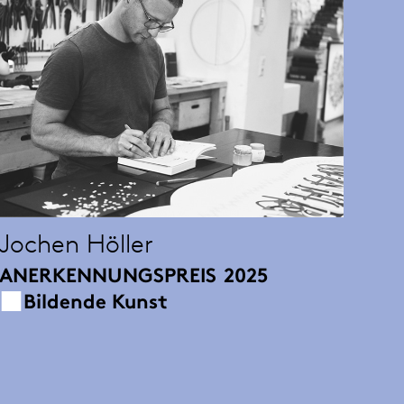
Jochen Höller
ANERKENNUNGSPREIS
2025
Bildende Kunst