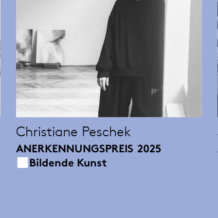
Christiane Peschek
ANERKENNUNGSPREIS
2025
Bildende Kunst