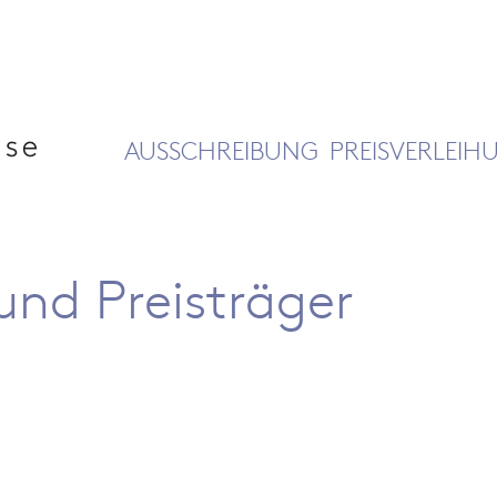
AUSSCHREIBUNG
PREISVERLEIH
und Preisträger