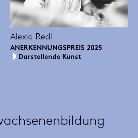
Alexia Redl
ANERKENNUNGSPREIS
2025
Darstellende Kunst
wachsenenbildung