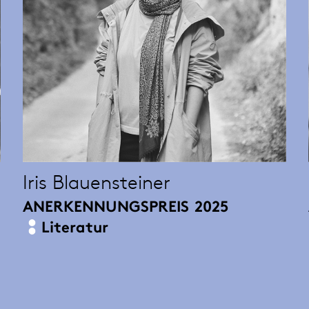
Iris Blauensteiner
ANERKENNUNGSPREIS
2025
Literatur