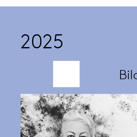
2025
Bi