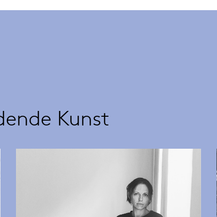
ldende Kunst