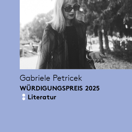
Gabriele Petricek
WÜRDIGUNGSPREIS
2025
Literatur