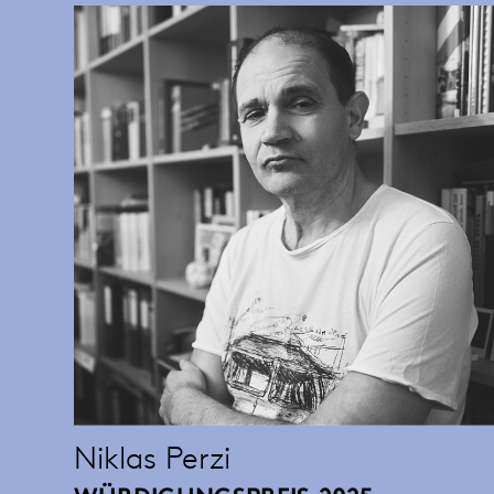
Niklas Perzi