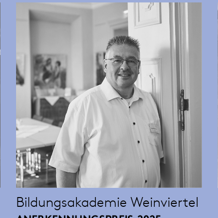
Bildungsakademie Weinviertel