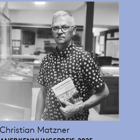
Christian Matzner