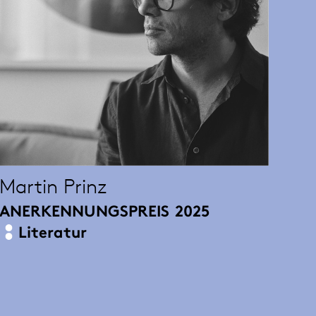
Martin Prinz
ANERKENNUNGSPREIS
2025
Literatur