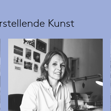
rstellende Kunst