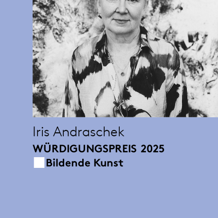
Iris Andraschek
WÜRDIGUNGSPREIS
2025
Bildende Kunst