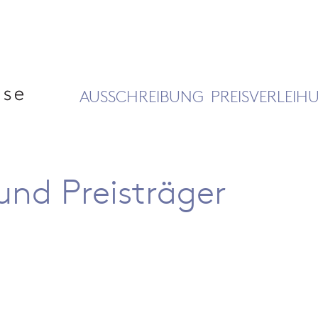
AUSSCHREIBUNG
PREISVERLEIH
und Preisträger