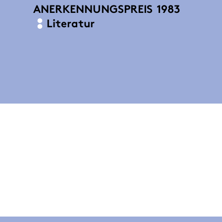
ANERKENNUNGSPREIS
1983
Literatur