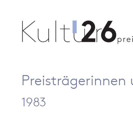
Preisträgerinnen 
1983