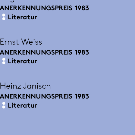
ANERKENNUNGSPREIS
1983
Literatur
Ernst Weiss
ANERKENNUNGSPREIS
1983
Literatur
Heinz Janisch
ANERKENNUNGSPREIS
1983
Literatur