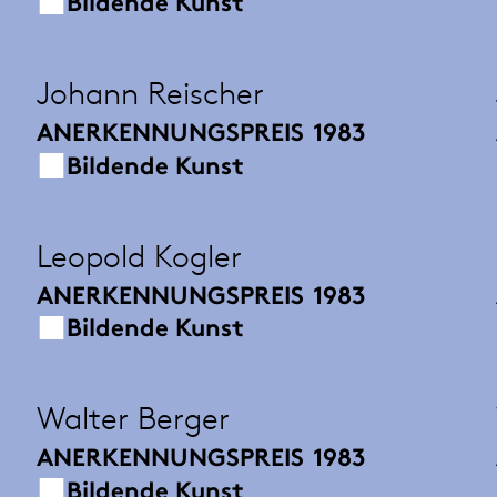
Bildende Kunst
Johann Reischer
ANERKENNUNGSPREIS
1983
Bildende Kunst
Leopold Kogler
ANERKENNUNGSPREIS
1983
Bildende Kunst
Walter Berger
ANERKENNUNGSPREIS
1983
Bildende Kunst