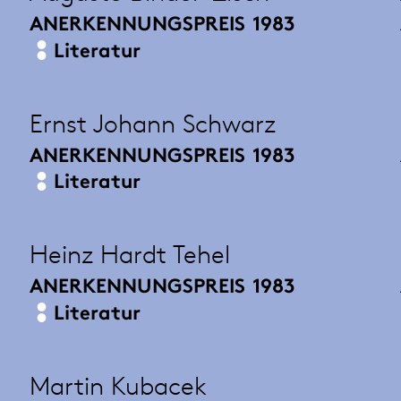
ANERKENNUNGSPREIS
1983
Literatur
Ernst Johann Schwarz
ANERKENNUNGSPREIS
1983
Literatur
Heinz Hardt Tehel
ANERKENNUNGSPREIS
1983
Literatur
Martin Kubacek