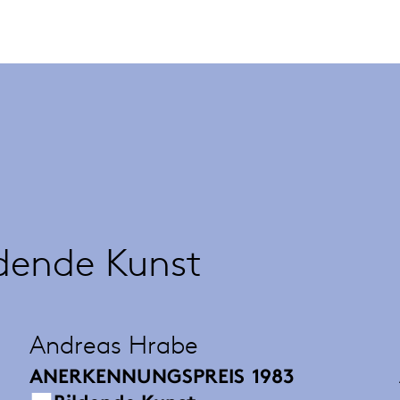
ldende Kunst
Andreas Hrabe
ANERKENNUNGSPREIS
1983