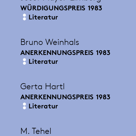
WÜRDIGUNGSPREIS
1983
Literatur
Bruno Weinhals
ANERKENNUNGSPREIS
1983
Literatur
Gerta Hartl
ANERKENNUNGSPREIS
1983
Literatur
M. Tehel