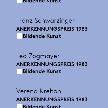
Bildende Kunst
Franz Schwarzinger
ANERKENNUNGSPREIS
1983
Bildende Kunst
Leo Zogmayer
ANERKENNUNGSPREIS
1983
Bildende Kunst
Verena Krehon
ANERKENNUNGSPREIS
1983
Bildende Kunst