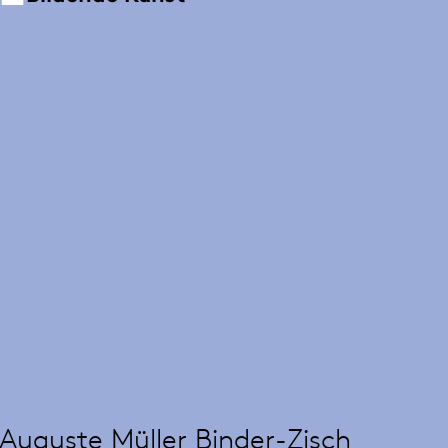
Auguste Müller Binder-Zisch