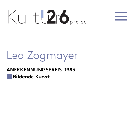
Leo Zogmayer
ANERKENNUNGSPREIS
1983
Bildende Kunst