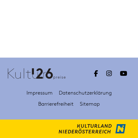
Impressum
Datenschutzerklärung
Barrierefreiheit
Sitemap