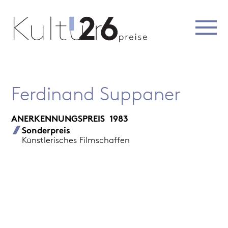
Ferdinand Suppaner
ANERKENNUNGSPREIS
1983
Sonderpreis
Künstlerisches Filmschaffen