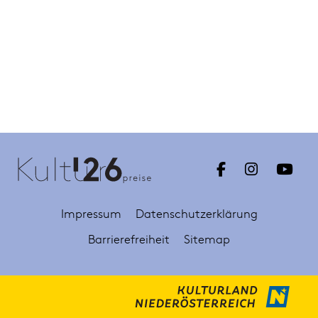
Impressum
Datenschutzerklärung
Barrierefreiheit
Sitemap