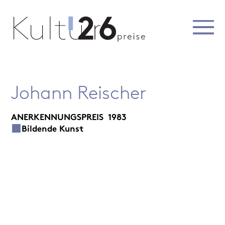
Johann Reischer
ANERKENNUNGSPREIS
1983
Bildende Kunst