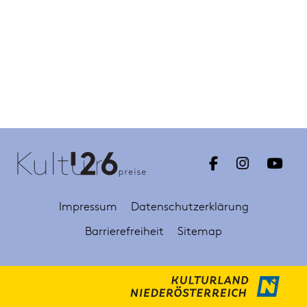
Impressum
Datenschutzerklärung
Barrierefreiheit
Sitemap