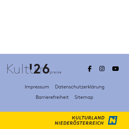
Impressum
Datenschutzerklärung
Barrierefreiheit
Sitemap