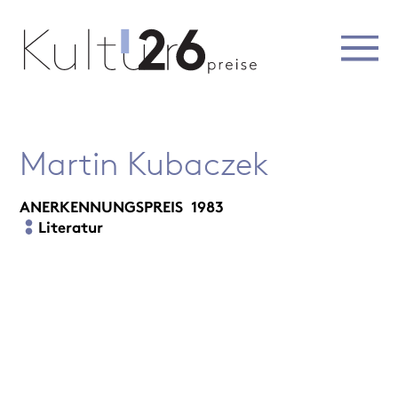
Martin Kubaczek
ANERKENNUNGSPREIS
1983
Literatur