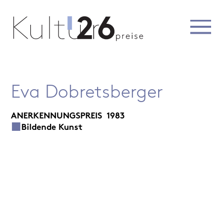
Eva Dobretsberger
ANERKENNUNGSPREIS
1983
Bildende Kunst