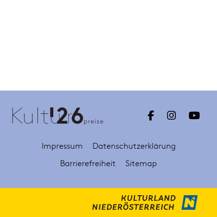
Impressum
Datenschutzerklärung
Barrierefreiheit
Sitemap