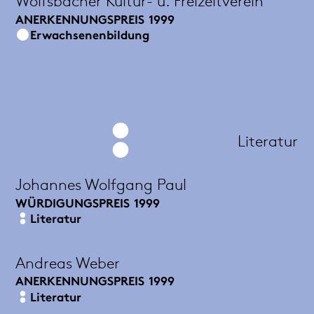
Wolfsbacher Kultur- u. Freizeitverein
ANERKENNUNGSPREIS
1999
Erwachsenenbildung
Literatur
Johannes Wolfgang Paul
WÜRDIGUNGSPREIS
1999
Literatur
Andreas Weber
ANERKENNUNGSPREIS
1999
Literatur