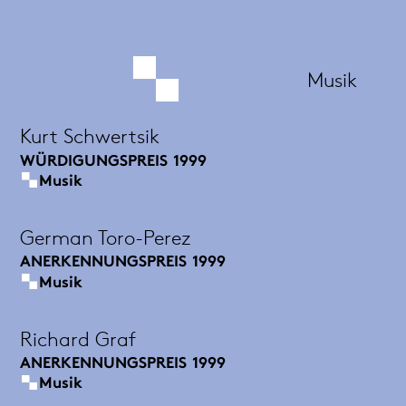
Musik
Kurt Schwertsik
WÜRDIGUNGSPREIS
1999
Musik
German Toro-Perez
ANERKENNUNGSPREIS
1999
Musik
Richard Graf
ANERKENNUNGSPREIS
1999
Musik