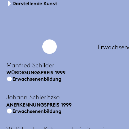
Darstellende Kunst
Erwachsen
Manfred Schilder
WÜRDIGUNGSPREIS
1999
Erwachsenenbildung
Johann Schleritzko
ANERKENNUNGSPREIS
1999
Erwachsenenbildung