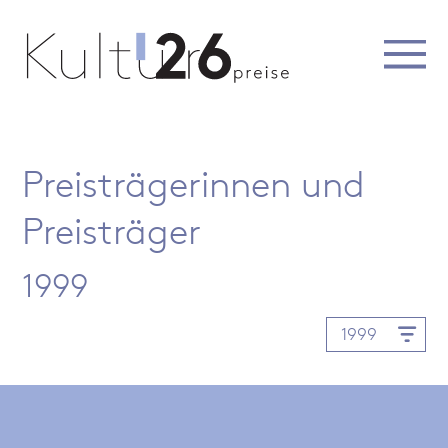
Preisträgerinnen und
Preisträger
1999
1999