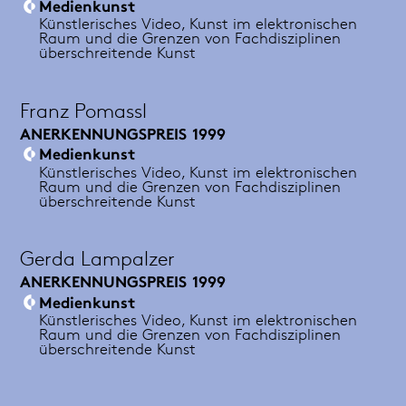
Medienkunst
Künstlerisches Video, Kunst im elektronischen
Raum und die Grenzen von Fachdisziplinen
überschreitende Kunst
Franz Pomassl
ANERKENNUNGSPREIS
1999
Medienkunst
Künstlerisches Video, Kunst im elektronischen
Raum und die Grenzen von Fachdisziplinen
überschreitende Kunst
Gerda Lampalzer
ANERKENNUNGSPREIS
1999
Medienkunst
Künstlerisches Video, Kunst im elektronischen
Raum und die Grenzen von Fachdisziplinen
überschreitende Kunst