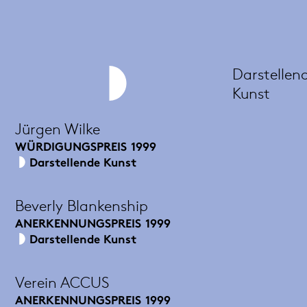
Darstellen
Kunst
Jürgen Wilke
WÜRDIGUNGSPREIS
1999
Darstellende Kunst
Beverly Blankenship
ANERKENNUNGSPREIS
1999
Darstellende Kunst
Verein ACCUS
ANERKENNUNGSPREIS
1999