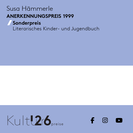
Susa Hämmerle
ANERKENNUNGSPREIS
1999
Sonderpreis
Literarisches Kinder- und Jugendbuch