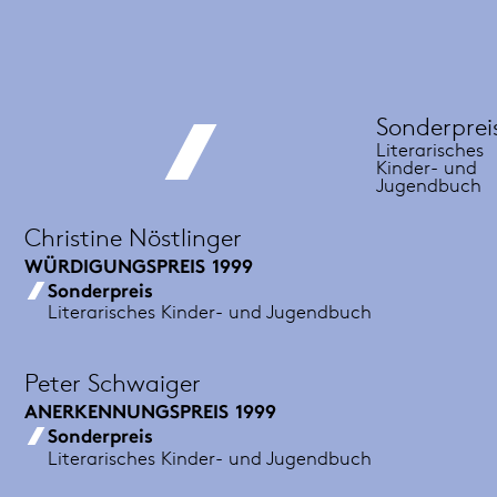
Sonderprei
Literarisches
Kinder- und
Jugendbuch
Christine Nöstlinger
WÜRDIGUNGSPREIS
1999
Sonderpreis
Literarisches Kinder- und Jugendbuch
Peter Schwaiger
ANERKENNUNGSPREIS
1999
Sonderpreis
Literarisches Kinder- und Jugendbuch