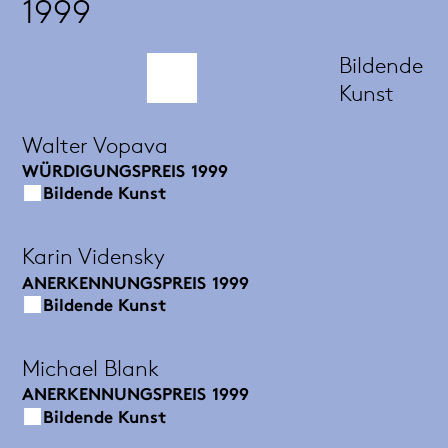
1999
Bildende
Kunst
Walter Vopava
WÜRDIGUNGSPREIS
1999
Bildende Kunst
Karin Vidensky
ANERKENNUNGSPREIS
1999
Bildende Kunst
Michael Blank
ANERKENNUNGSPREIS
1999
Bildende Kunst