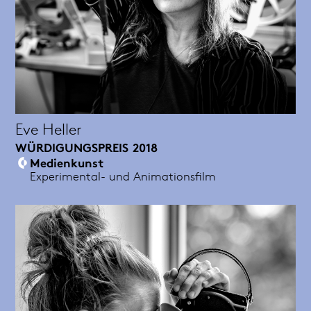
Eve Heller
WÜRDIGUNGSPREIS
2018
Medienkunst
Experimental- und Animationsfilm