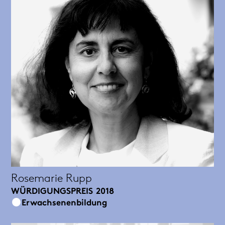
Rosemarie Rupp
WÜRDIGUNGSPREIS
2018
Erwachsenenbildung