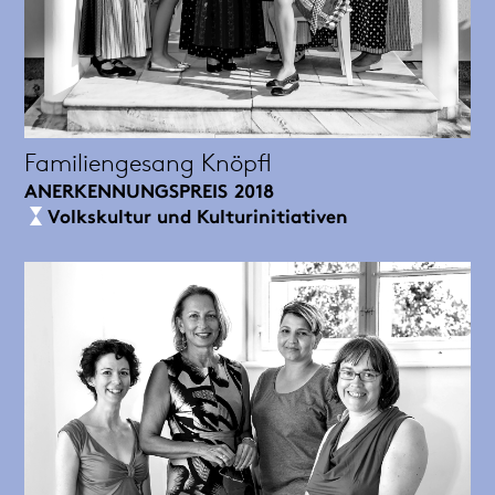
Familiengesang Knöpfl
ANERKENNUNGSPREIS
2018
Volkskultur und Kulturinitiativen