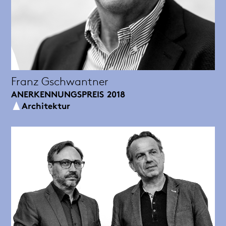
Franz Gschwantner
ANERKENNUNGSPREIS
2018
Architektur