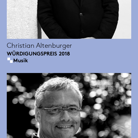
Christian Altenburger
WÜRDIGUNGSPREIS
2018
Musik