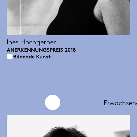
Ines Hochgerner
ANERKENNUNGSPREIS
2018
Bildende Kunst
Erwachsen