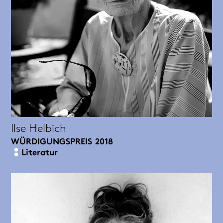
Ilse Helbich
WÜRDIGUNGSPREIS
2018
Literatur