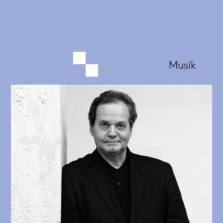
Musik