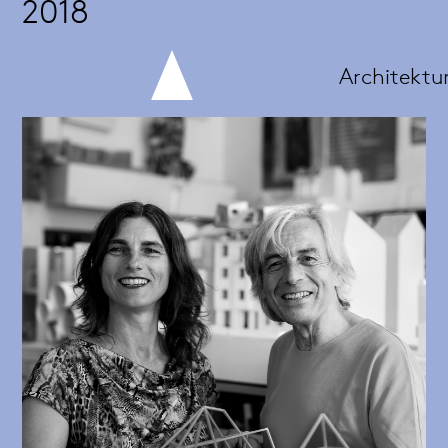
2018
Architektu