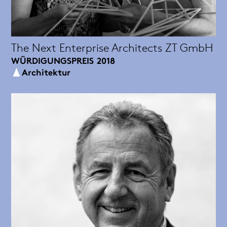
The Next Enterprise Architects ZT GmbH
WÜRDIGUNGSPREIS
2018
Architektur