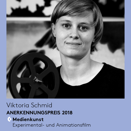
Viktoria Schmid
ANERKENNUNGSPREIS
2018
Medienkunst
Experimental- und Animationsfilm