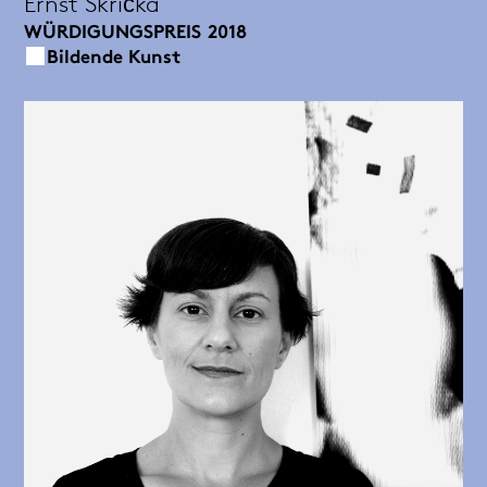
Ernst Skrička
WÜRDIGUNGSPREIS
2018
Bildende Kunst