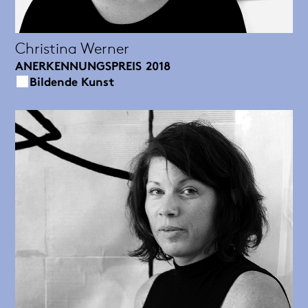
Christina Werner
ANERKENNUNGSPREIS
2018
Bildende Kunst