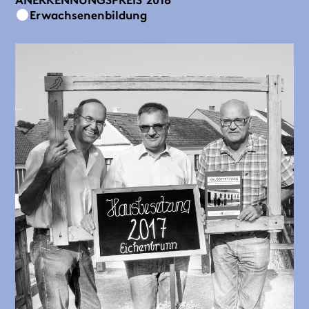
Erwachsenenbildung