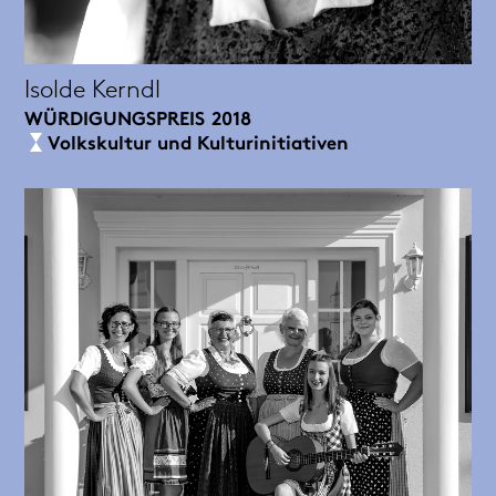
Isolde Kerndl
WÜRDIGUNGSPREIS
2018
Volkskultur und Kulturinitiativen