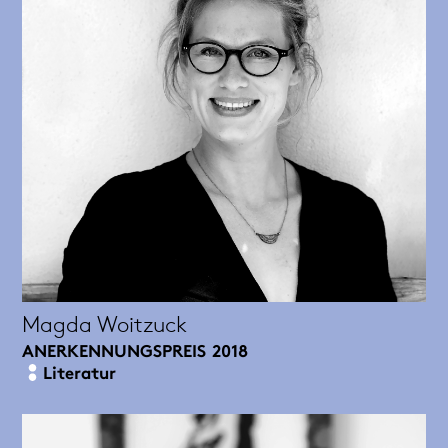
Magda Woitzuck
ANERKENNUNGSPREIS
2018
Literatur