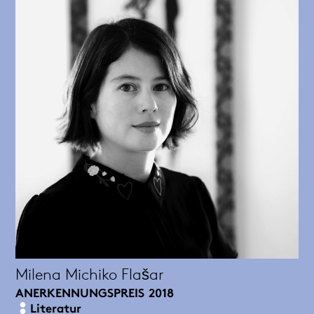
Milena Michiko Flašar
ANERKENNUNGSPREIS
2018
Literatur