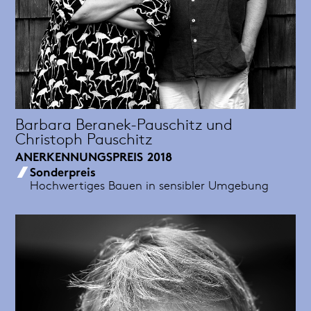
Barbara Beranek-Pauschitz und
Christoph Pauschitz
ANERKENNUNGSPREIS
2018
Sonderpreis
Hochwertiges Bauen in sensibler Umgebung