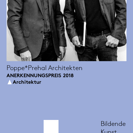
Poppe*Prehal Architekten
ANERKENNUNGSPREIS
2018
Architektur
Bildende
Kunst