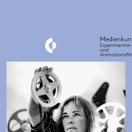
Medienkun
Experimental
und
Animationsfi