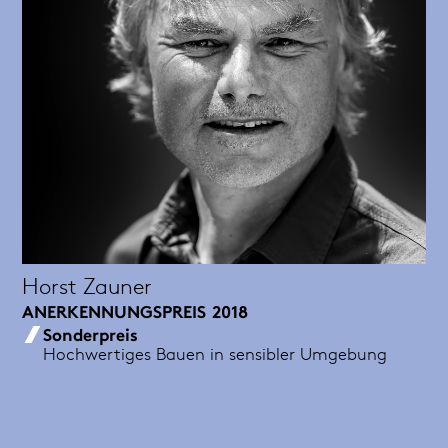
Horst Zauner
ANERKENNUNGSPREIS
2018
Sonderpreis
Hochwertiges Bauen in sensibler Umgebung