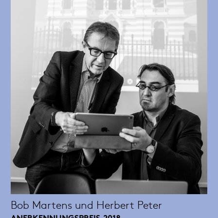
Bob Martens und Herbert Peter
ANERKENNUNGSPREIS
2018