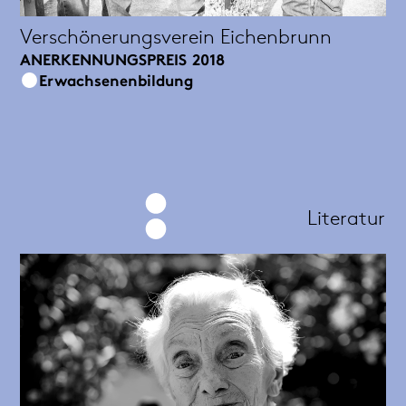
Verschönerungsverein Eichenbrunn
ANERKENNUNGSPREIS
2018
Erwachsenenbildung
Literatur