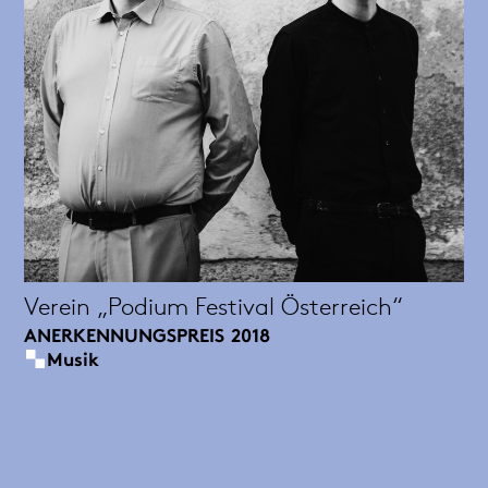
Verein „Podium Festival Österreich“
ANERKENNUNGSPREIS
2018
Musik