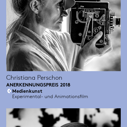
Christiana Perschon
ANERKENNUNGSPREIS
2018
Medienkunst
Experimental- und Animationsfilm