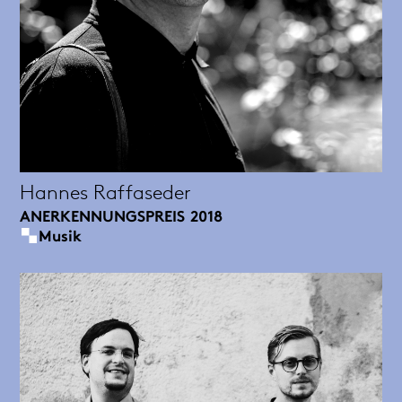
Hannes Raffaseder
ANERKENNUNGSPREIS
2018
Musik