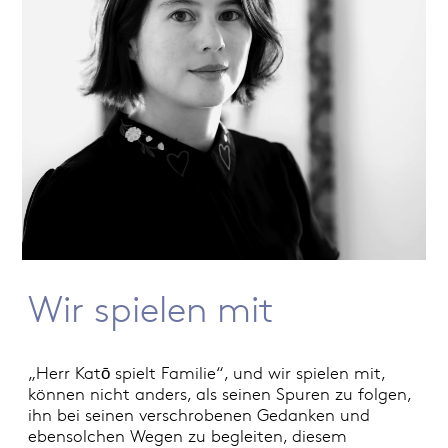
Wir spielen mit
„Herr Katō spielt Familie“, und wir spielen mit,
können nicht anders, als seinen Spuren zu folgen,
ihn bei seinen verschrobenen Gedanken und
ebensolchen Wegen zu begleiten, diesem