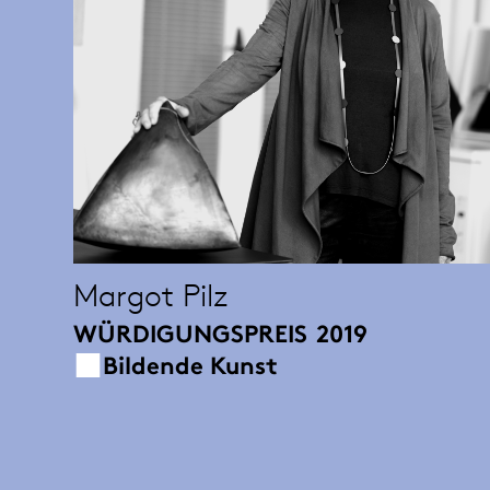
Margot Pilz
WÜRDIGUNGSPREIS
2019
Bildende Kunst