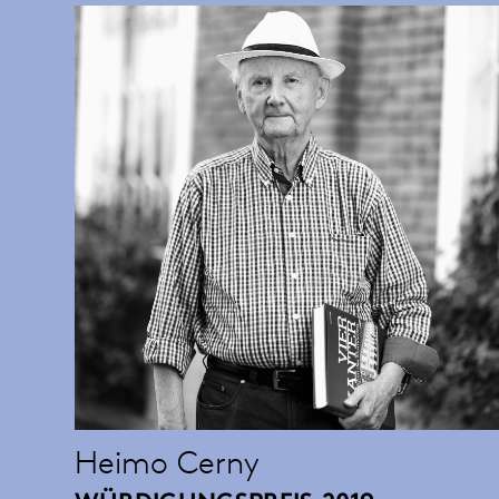
Heimo Cerny