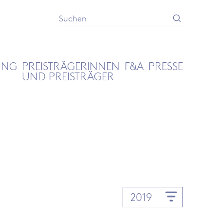
Absenden
Suche
UNG
PREISTRÄGERINNEN
F&A
PRESSE
UND PREISTRÄGER
2019