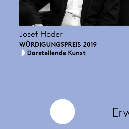
Josef Hader
WÜRDIGUNGSPREIS
2019
Darstellende Kunst
Er