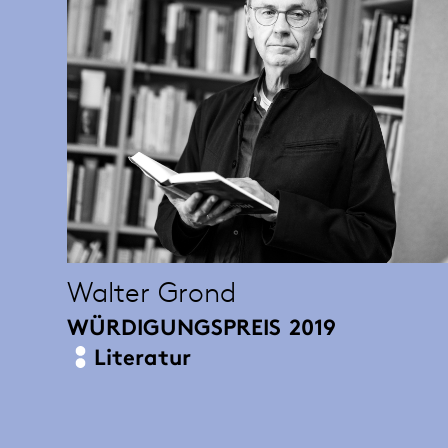
Walter Grond
WÜRDIGUNGSPREIS
2019
Literatur