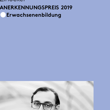
ANERKENNUNGSPREIS
2019
Erwachsenenbildung