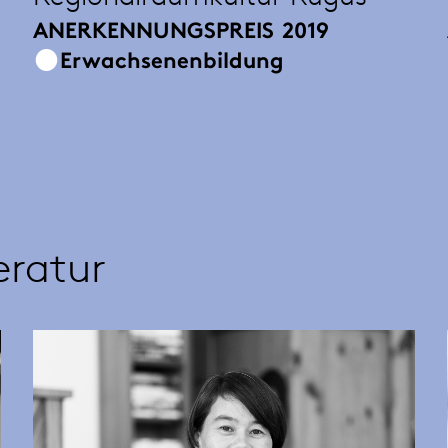
ANERKENNUNGSPREIS
2019
Erwachsenenbildung
eratur