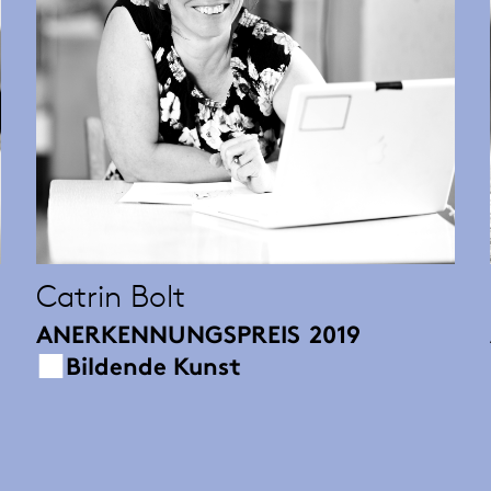
Catrin Bolt
ANERKENNUNGSPREIS
2019
Bildende Kunst