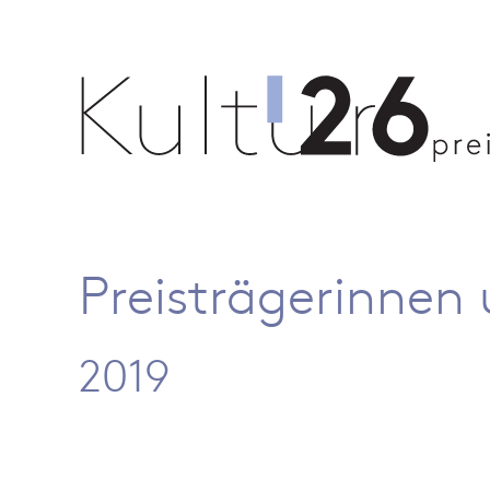
Preisträgerinnen 
2019