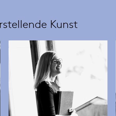
rstellende Kunst