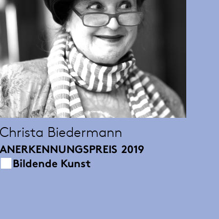
Christa Biedermann
ANERKENNUNGSPREIS
2019
Bildende Kunst