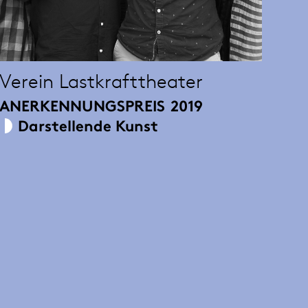
Verein Lastkrafttheater
ANERKENNUNGSPREIS
2019
Darstellende Kunst