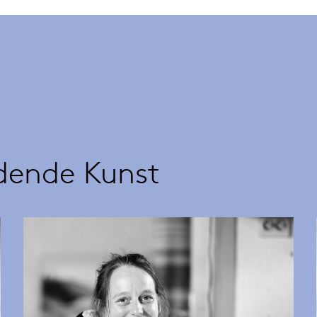
ldende Kunst