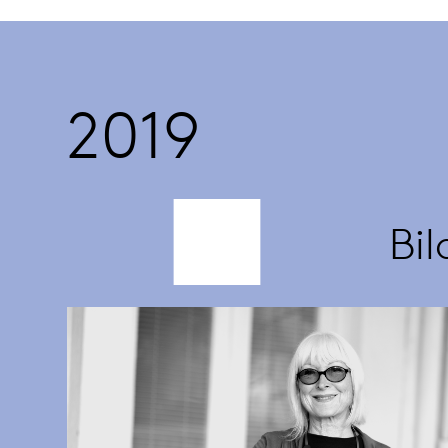
2019
Bi