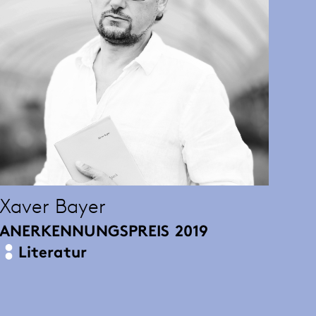
Xaver Bayer
ANERKENNUNGSPREIS
2019
Literatur