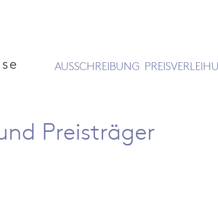
AUSSCHREIBUNG
PREISVERLEIH
und Preisträger