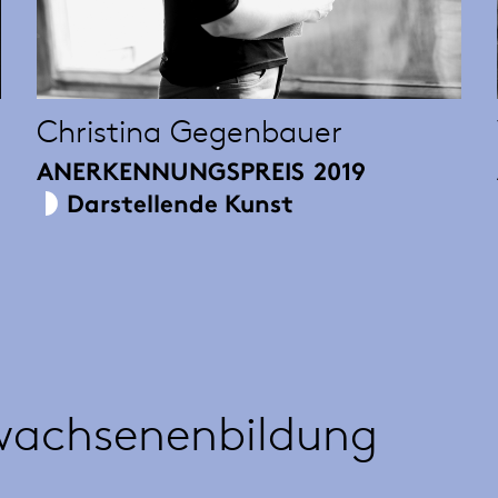
Christina Gegenbauer
ANERKENNUNGSPREIS
2019
Darstellende Kunst
wachsenenbildung