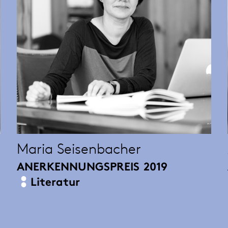
Maria Seisenbacher
ANERKENNUNGSPREIS
2019
Literatur