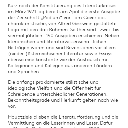
Kurz nach der Konstituierung des Literaturkreises
im März 1971 lag bereits im April die erste Ausgabe
der Zeitschrift „Podium“ vor – am Cover das
charakteristische, von Alfred Gesswein gestaltete
Logo mit den drei Rahmen. Seither sind – zwei- bis
viermal jährlich – 190 Ausgaben erschienen. Neben
literarischen und literaturwissenschaftlichen
Beiträgen waren und sind Rezensionen vor allem
(nieder-)österreichischer Literatur sowie Essays
ebenso eine konstante wie der Austausch mit
Kolleginnen und Kollegen aus anderen Ländern
und Sprachen.
Die anfangs proklamierte stilistische und
ideologische Vielfalt und die Offenheit für
Schreibende unterschiedlicher Generationen,
Bekanntheitsgrade und Herkunft gelten nach wie
vor.
Hauptziele blieben die Literaturförderung und die
Vermittlung an die Leserinnen und Leser. Dafür