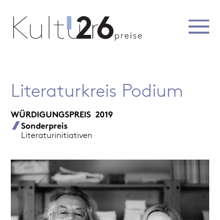
Literaturkreis Podium
WÜRDIGUNGSPREIS
2019
Sonderpreis
Literaturinitiativen