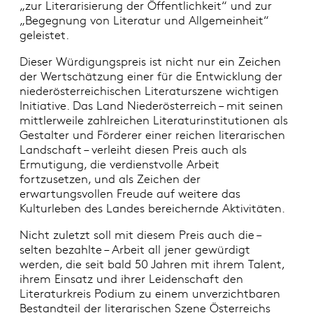
„zur Literarisierung der Öffentlichkeit“ und zur
„Begegnung von Literatur und Allgemeinheit“
geleistet.
Dieser Würdigungspreis ist nicht nur ein Zeichen
der Wertschätzung einer für die Entwicklung der
niederösterreichischen Literaturszene wichtigen
Initiative. Das Land Niederösterreich – mit seinen
mittlerweile zahlreichen Literaturinstitutionen als
Gestalter und Förderer einer reichen literarischen
Landschaft – verleiht diesen Preis auch als
Ermutigung, die verdienstvolle Arbeit
fortzusetzen, und als Zeichen der
erwartungsvollen Freude auf weitere das
Kulturleben des Landes bereichernde Aktivitäten.
Nicht zuletzt soll mit diesem Preis auch die –
selten bezahlte – Arbeit all jener gewürdigt
werden, die seit bald 50 Jahren mit ihrem Talent,
ihrem Einsatz und ihrer Leidenschaft den
Literaturkreis Podium zu einem unverzichtbaren
Bestandteil der literarischen Szene Österreichs