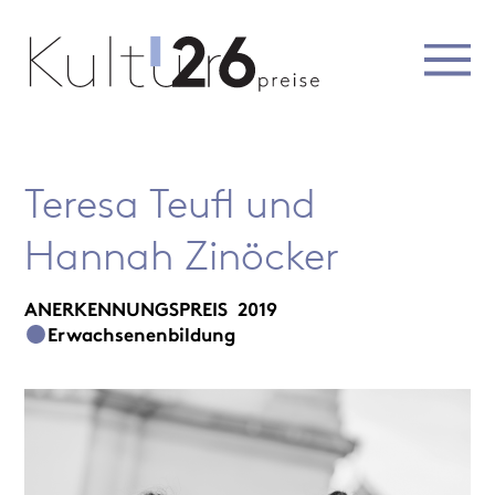
Teresa Teufl und
Hannah Zinöcker
ANERKENNUNGSPREIS
2019
Erwachsenenbildung