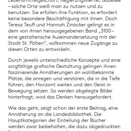
– solche Orte weiß man zu nutzen und zu
benutzen. Sie erfüllen ihre Funktion, es erfordert
keine besondere Beschäftigung mit ihnen. Doch
Teresa Teufl und Hannah Zinöcker gelingt es in
dem von ihnen herausgegebenen Band „3100 –
eine gestalterische Auseinandersetzung mit der
Stadt St. Pölten“, vollkommen neue Zugänge zu
diesen Orten zu entwickeln.
Durch jeweils unterschiedliche Konzepte und eine
sorgfältige grafische Gestaltung gelingen ihnen
faszinierende Annäherungen an wohlbekannte
Plätze, die anregen und verstören, die in die Tiefe
führen, den Horizont weiten und den Geist in
Bewegung setzen. So werden abgelegte Bilder
hinterfragt, wird das Denken herausgefordert.
Wie das geht, zeigt schon der erste Beitrag, eine
Annäherung an die Landesbibliothek. Die
Hauptkategorien der Einteilung der Bücher
werden zwar beibehalten, die dazu abgedruckten