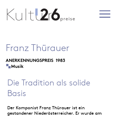
Franz Thürauer
ANERKENNUNGSPREIS
1983
Musik
Die Tradition als solide
Basis
Der Komponist Franz Thürauer ist ein
gestandener Niederösterreicher. Er wurde am