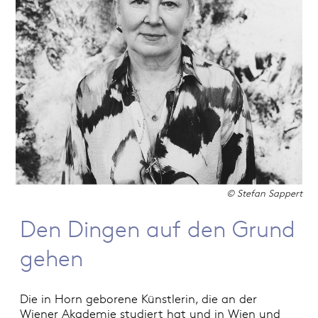
© Stefan Sappert
Den Dingen auf den Grund
gehen
Die in Horn geborene Künstlerin, die an der
Wiener Akademie studiert hat und in Wien und