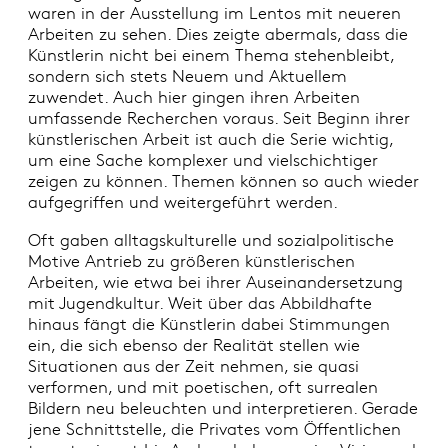
waren in der Ausstellung im Lentos mit neueren
Arbeiten zu sehen. Dies zeigte abermals, dass die
Künstlerin nicht bei einem Thema stehenbleibt,
sondern sich stets Neuem und Aktuellem
zuwendet. Auch hier gingen ihren Arbeiten
umfassende Recherchen voraus. Seit Beginn ihrer
künstlerischen Arbeit ist auch die Serie wichtig,
um eine Sache komplexer und vielschichtiger
zeigen zu können. Themen können so auch wieder
aufgegriffen und weitergeführt werden.
Oft gaben alltagskulturelle und sozialpolitische
Motive Antrieb zu größeren künstlerischen
Arbeiten, wie etwa bei ihrer Auseinandersetzung
mit Jugendkultur. Weit über das Abbildhafte
hinaus fängt die Künstlerin dabei Stimmungen
ein, die sich ebenso der Realität stellen wie
Situationen aus der Zeit nehmen, sie quasi
verformen, und mit poetischen, oft surrealen
Bildern neu beleuchten und interpretieren. Gerade
jene Schnittstelle, die Privates vom Öffentlichen