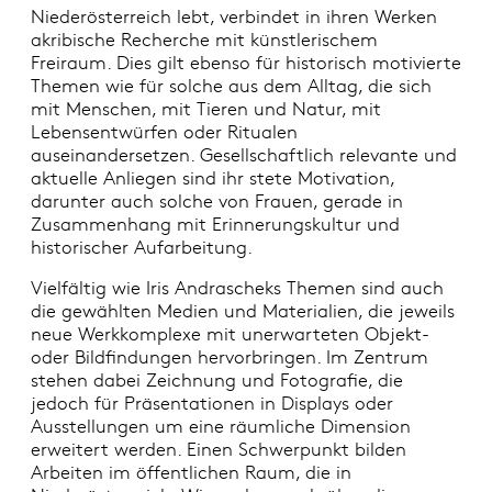
Niederösterreich lebt, verbindet in ihren Werken
akribische Recherche mit künstlerischem
Freiraum. Dies gilt ebenso für historisch motivierte
Themen wie für solche aus dem Alltag, die sich
mit Menschen, mit Tieren und Natur, mit
Lebensentwürfen oder Ritualen
auseinandersetzen. Gesellschaftlich relevante und
aktuelle Anliegen sind ihr stete Motivation,
darunter auch solche von Frauen, gerade in
Zusammenhang mit Erinnerungskultur und
historischer Aufarbeitung.
Vielfältig wie Iris Andrascheks Themen sind auch
die gewählten Medien und Materialien, die jeweils
neue Werkkomplexe mit unerwarteten Objekt-
oder Bildfindungen hervorbringen. Im Zentrum
stehen dabei Zeichnung und Fotografie, die
jedoch für Präsentationen in Displays oder
Ausstellungen um eine räumliche Dimension
erweitert werden. Einen Schwerpunkt bilden
Arbeiten im öffentlichen Raum, die in