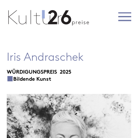
Iris Andraschek
WÜRDIGUNGSPREIS
2025
Bildende Kunst