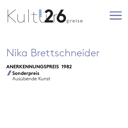
Nika Brettschneider
ANERKENNUNGSPREIS
1982
Sonderpreis
Ausübende Kunst