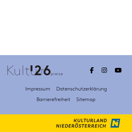
Impressum
Datenschutzerklärung
Barrierefreiheit
Sitemap