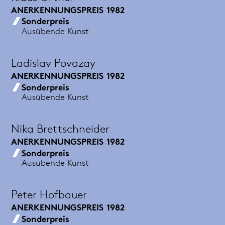
ANERKENNUNGSPREIS
1982
Sonderpreis
Ausübende Kunst
Ladislav Povazay
ANERKENNUNGSPREIS
1982
Sonderpreis
Ausübende Kunst
Nika Brettschneider
ANERKENNUNGSPREIS
1982
Sonderpreis
Ausübende Kunst
Peter Hofbauer
ANERKENNUNGSPREIS
1982
Sonderpreis