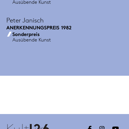
Ausübende Kunst
Peter Janisch
ANERKENNUNGSPREIS
1982
Sonderpreis
Ausübende Kunst