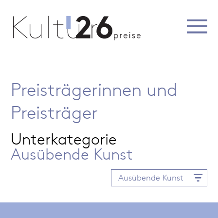
Preisträgerinnen und
Preisträger
Unterkategorie
Ausübende Kunst
Ausübende Kunst