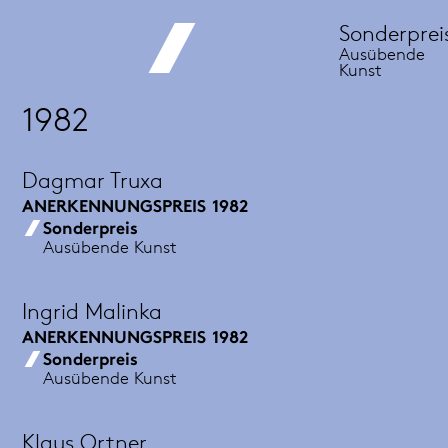
Sonderprei
Ausübende
Kunst
1982
Dagmar Truxa
ANERKENNUNGSPREIS
1982
Sonderpreis
Ausübende Kunst
Ingrid Malinka
ANERKENNUNGSPREIS
1982
Sonderpreis
Ausübende Kunst
Klaus Ortner