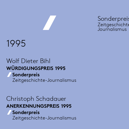
Sonderprei
Zeitgeschicht
Journalismus
1995
Wolf Dieter Bihl
WÜRDIGUNGSPREIS
1995
Sonderpreis
Zeitgeschichte-Journalismus
Christoph Schadauer
ANERKENNUNGSPREIS
1995
Sonderpreis
Zeitgeschichte-Journalismus