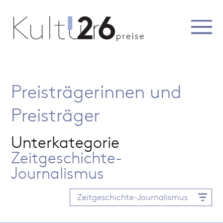
Preisträgerinnen und
Preisträger
Unterkategorie
Zeitgeschichte-
Journalismus
Zeitgeschichte-Journalismus