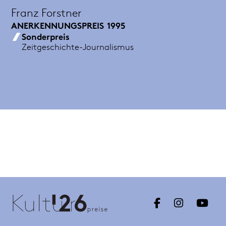
Franz Forstner
ANERKENNUNGSPREIS
1995
Sonderpreis
Zeitgeschichte-Journalismus